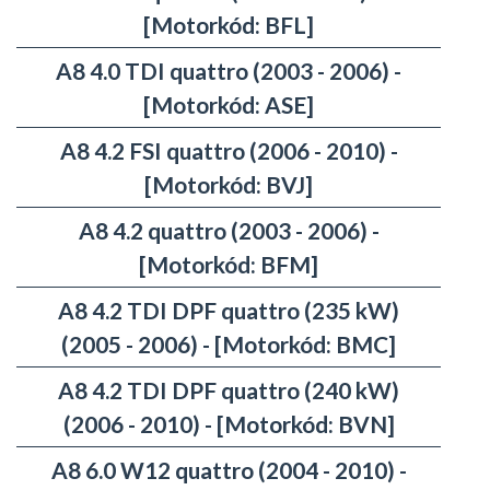
[Motorkód: BFL]
A8 4.0 TDI quattro (2003 - 2006) -
[Motorkód: ASE]
A8 4.2 FSI quattro (2006 - 2010) -
[Motorkód: BVJ]
A8 4.2 quattro (2003 - 2006) -
[Motorkód: BFM]
A8 4.2 TDI DPF quattro (235 kW)
(2005 - 2006) - [Motorkód: BMC]
A8 4.2 TDI DPF quattro (240 kW)
(2006 - 2010) - [Motorkód: BVN]
A8 6.0 W12 quattro (2004 - 2010) -