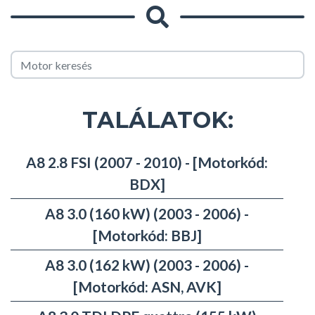
TALÁLATOK:
A8 2.8 FSI (2007 - 2010) - [Motorkód:
BDX]
A8 3.0 (160 kW) (2003 - 2006) -
[Motorkód: BBJ]
A8 3.0 (162 kW) (2003 - 2006) -
[Motorkód: ASN, AVK]