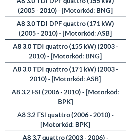
A8 3.0 TDI DPF quattro (155 kW)
(2005 - 2010) - [Motorkód: BNG]
A8 3.0 TDI DPF quattro (171 kW)
(2005 - 2010) - [Motorkód: ASB]
A8 3.0 TDI quattro (155 kW) (2003 -
2010) - [Motorkód: BNG]
A8 3.0 TDI quattro (171 kW) (2003 -
2010) - [Motorkód: ASB]
A8 3.2 FSI (2006 - 2010) - [Motorkód:
BPK]
A8 3.2 FSI quattro (2006 - 2010) -
[Motorkód: BPK]
A8 3.7 quattro (2003 - 2006) -