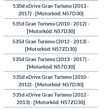
530d xDrive Gran Turismo (2013 -
2017) - [Motorkód: N57D30]
535d Gran Turismo (2010 - 2012) -
[Motorkód: N57D30]
535d Gran Turismo (2012 - 2013) -
[Motorkód: N57ZD30]
535d Gran Turismo (2013 - 2017) -
[Motorkód: N57D30]
535d xDrive Gran Turismo (2010 -
2012) - [Motorkód: N57D30]
535d xDrive Gran Turismo (2012 -
2013) - [Motorkód: N57ZD30]