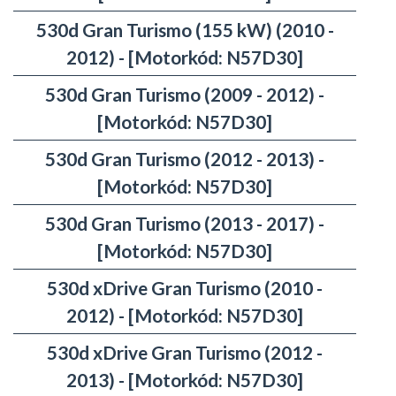
530d Gran Turismo (155 kW) (2010 -
2012) - [Motorkód: N57D30]
530d Gran Turismo (2009 - 2012) -
[Motorkód: N57D30]
530d Gran Turismo (2012 - 2013) -
[Motorkód: N57D30]
530d Gran Turismo (2013 - 2017) -
[Motorkód: N57D30]
530d xDrive Gran Turismo (2010 -
2012) - [Motorkód: N57D30]
530d xDrive Gran Turismo (2012 -
2013) - [Motorkód: N57D30]