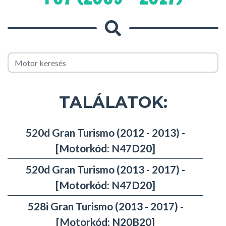
TALÁLATOK:
520d Gran Turismo (2012 - 2013) -
[Motorkód: N47D20]
520d Gran Turismo (2013 - 2017) -
[Motorkód: N47D20]
528i Gran Turismo (2013 - 2017) -
[Motorkód: N20B20]