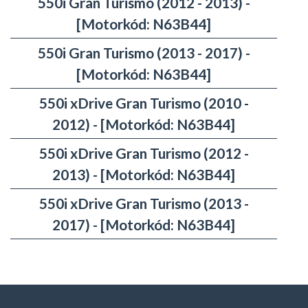
550i Gran Turismo (2012 - 2013) -
[Motorkód: N63B44]
550i Gran Turismo (2013 - 2017) -
[Motorkód: N63B44]
550i xDrive Gran Turismo (2010 -
2012) - [Motorkód: N63B44]
550i xDrive Gran Turismo (2012 -
2013) - [Motorkód: N63B44]
550i xDrive Gran Turismo (2013 -
2017) - [Motorkód: N63B44]