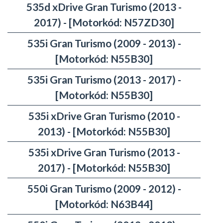
535d xDrive Gran Turismo (2013 -
2017) - [Motorkód: N57ZD30]
535i Gran Turismo (2009 - 2013) -
[Motorkód: N55B30]
535i Gran Turismo (2013 - 2017) -
[Motorkód: N55B30]
535i xDrive Gran Turismo (2010 -
2013) - [Motorkód: N55B30]
535i xDrive Gran Turismo (2013 -
2017) - [Motorkód: N55B30]
550i Gran Turismo (2009 - 2012) -
[Motorkód: N63B44]