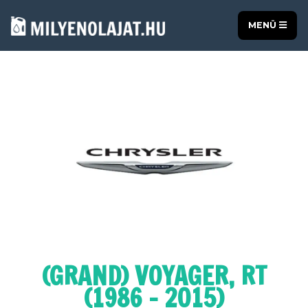
MENÜ
(GRAND) VOYAGER, RT
(1986 - 2015)