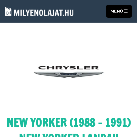
MENÜ
NEW YORKER (1988 - 1991)