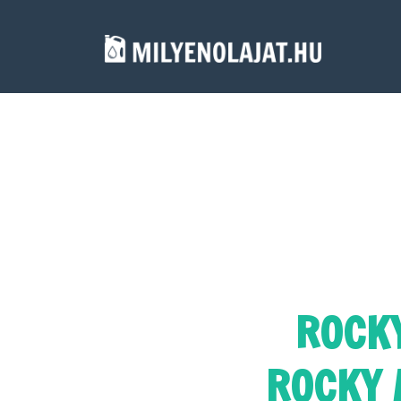
ROCKY
ROCKY /