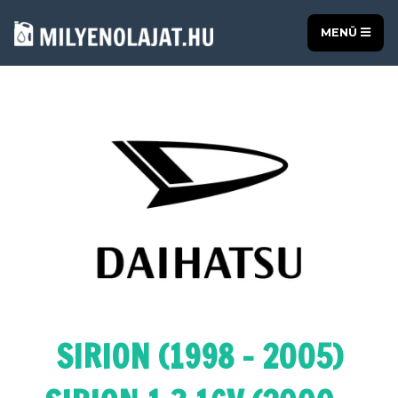
MENÜ
SIRION (1998 - 2005)