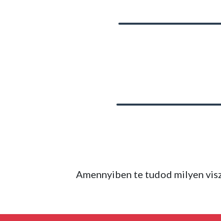
Amennyiben te tudod milyen viszk