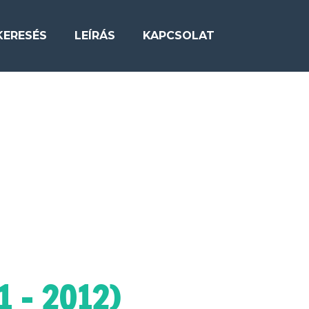
KERESÉS
LEÍRÁS
KAPCSOLAT
1 - 2012)