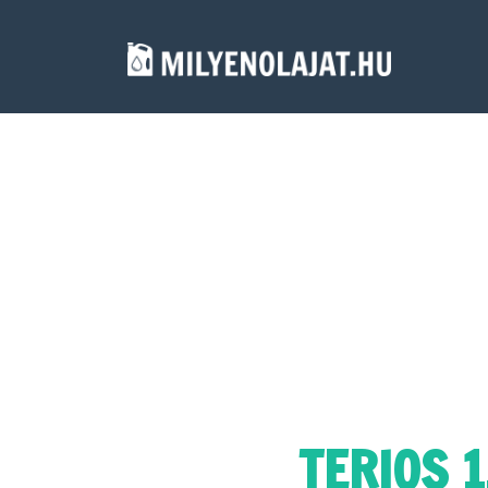
TERIOS 1