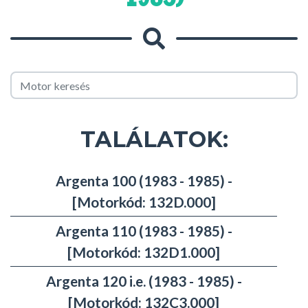
TALÁLATOK:
Argenta 100 (1983 - 1985) -
[Motorkód: 132D.000]
Argenta 110 (1983 - 1985) -
[Motorkód: 132D1.000]
Argenta 120 i.e. (1983 - 1985) -
[Motorkód: 132C3.000]