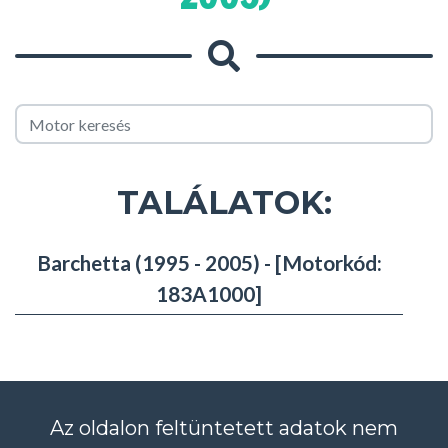
TALÁLATOK:
Barchetta (1995 - 2005) - [Motorkód:
183A1000]
Az oldalon feltüntetett adatok nem