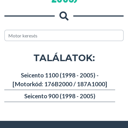
TALÁLATOK:
Seicento 1100 (1998 - 2005) -
[Motorkód: 176B2000 / 187A1000]
Seicento 900 (1998 - 2005)