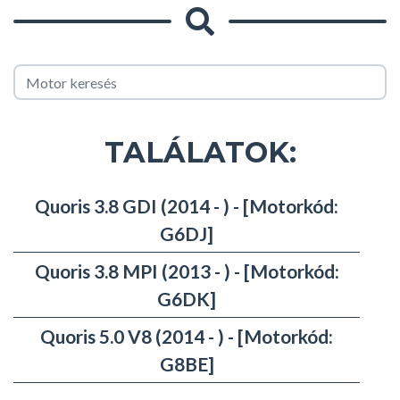
TALÁLATOK:
Quoris 3.8 GDI (2014 - ) - [Motorkód:
G6DJ]
Quoris 3.8 MPI (2013 - ) - [Motorkód:
G6DK]
Quoris 5.0 V8 (2014 - ) - [Motorkód:
G8BE]