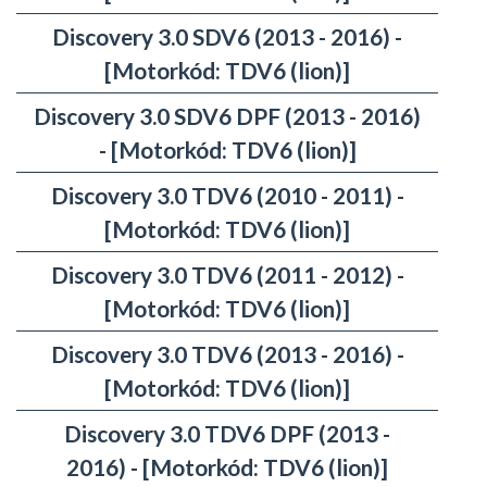
Discovery 3.0 SDV6 (2013 - 2016) -
[Motorkód: TDV6 (lion)]
Discovery 3.0 SDV6 DPF (2013 - 2016)
- [Motorkód: TDV6 (lion)]
Discovery 3.0 TDV6 (2010 - 2011) -
[Motorkód: TDV6 (lion)]
Discovery 3.0 TDV6 (2011 - 2012) -
[Motorkód: TDV6 (lion)]
Discovery 3.0 TDV6 (2013 - 2016) -
[Motorkód: TDV6 (lion)]
Discovery 3.0 TDV6 DPF (2013 -
2016) - [Motorkód: TDV6 (lion)]