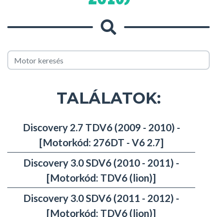
TALÁLATOK:
Discovery 2.7 TDV6 (2009 - 2010) -
[Motorkód: 276DT - V6 2.7]
Discovery 3.0 SDV6 (2010 - 2011) -
[Motorkód: TDV6 (lion)]
Discovery 3.0 SDV6 (2011 - 2012) -
[Motorkód: TDV6 (lion)]