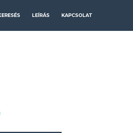
KERESÉS
LEÍRÁS
KAPCSOLAT