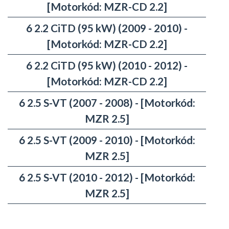
[Motorkód: MZR-CD 2.2]
6 2.2 CiTD (95 kW) (2009 - 2010) -
[Motorkód: MZR-CD 2.2]
6 2.2 CiTD (95 kW) (2010 - 2012) -
[Motorkód: MZR-CD 2.2]
6 2.5 S-VT (2007 - 2008) - [Motorkód:
MZR 2.5]
6 2.5 S-VT (2009 - 2010) - [Motorkód:
MZR 2.5]
6 2.5 S-VT (2010 - 2012) - [Motorkód:
MZR 2.5]