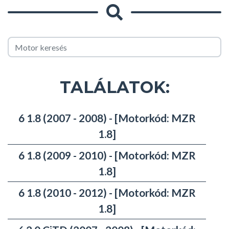
TALÁLATOK:
6 1.8 (2007 - 2008) - [Motorkód: MZR
1.8]
6 1.8 (2009 - 2010) - [Motorkód: MZR
1.8]
6 1.8 (2010 - 2012) - [Motorkód: MZR
1.8]