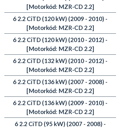
[Motorkód: MZR-CD 2.2]
6 2.2 CiTD (120 kW) (2009 - 2010) -
[Motorkód: MZR-CD 2.2]
6 2.2 CiTD (120 kW) (2010 - 2012) -
[Motorkód: MZR-CD 2.2]
6 2.2 CiTD (132 kW) (2010 - 2012) -
[Motorkód: MZR-CD 2.2]
6 2.2 CiTD (136 kW) (2007 - 2008) -
[Motorkód: MZR-CD 2.2]
6 2.2 CiTD (136 kW) (2009 - 2010) -
[Motorkód: MZR-CD 2.2]
6 2.2 CiTD (95 kW) (2007 - 2008) -