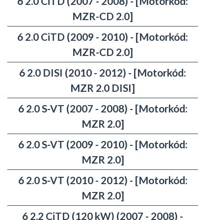
6 2.0 CiTD (2007 - 2008) - [Motorkód:
MZR-CD 2.0]
6 2.0 CiTD (2009 - 2010) - [Motorkód:
MZR-CD 2.0]
6 2.0 DISI (2010 - 2012) - [Motorkód:
MZR 2.0 DISI]
6 2.0 S-VT (2007 - 2008) - [Motorkód:
MZR 2.0]
6 2.0 S-VT (2009 - 2010) - [Motorkód:
MZR 2.0]
6 2.0 S-VT (2010 - 2012) - [Motorkód:
MZR 2.0]
6 2.2 CiTD (120 kW) (2007 - 2008) -