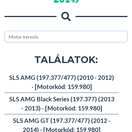
TALÁLATOK:
SLS AMG (197.377/477) (2010 - 2012)
- [Motorkód: 159.980]
SLS AMG Black Series (197.377) (2013
- 2013) - [Motorkód: 159.980]
SLS AMG GT (197.377/477) (2012 -
2014) - [Motorkód: 159.980]