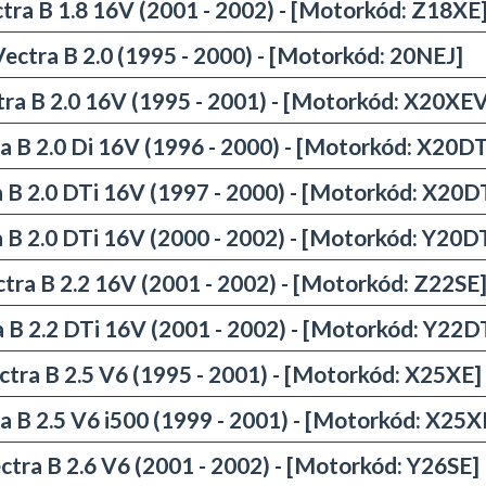
tra B 1.8 16V (2001 - 2002) - [Motorkód: Z18XE
Vectra B 2.0 (1995 - 2000) - [Motorkód: 20NEJ]
ra B 2.0 16V (1995 - 2001) - [Motorkód: X20XEV
a B 2.0 Di 16V (1996 - 2000) - [Motorkód: X20D
 B 2.0 DTi 16V (1997 - 2000) - [Motorkód: X20
 B 2.0 DTi 16V (2000 - 2002) - [Motorkód: Y20
tra B 2.2 16V (2001 - 2002) - [Motorkód: Z22SE
 B 2.2 DTi 16V (2001 - 2002) - [Motorkód: Y22D
ctra B 2.5 V6 (1995 - 2001) - [Motorkód: X25XE]
a B 2.5 V6 i500 (1999 - 2001) - [Motorkód: X25X
ctra B 2.6 V6 (2001 - 2002) - [Motorkód: Y26SE]