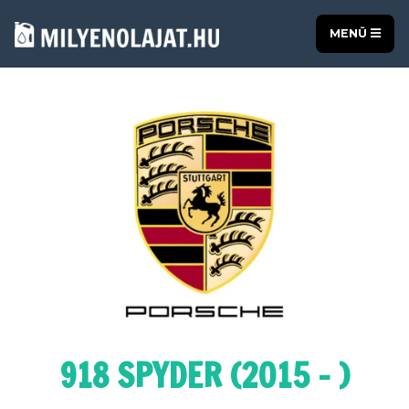
MENÜ
918 SPYDER (2015 - )