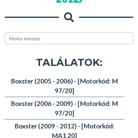
TALÁLATOK:
Boxster (2005 - 2006) - [Motorkód: M
97/20]
Boxster (2006 - 2009) - [Motorkód: M
97/20]
Boxster (2009 - 2012) - [Motorkód:
MA1.20]