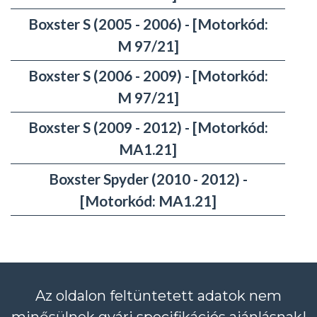
Boxster S (2005 - 2006) - [Motorkód:
M 97/21]
Boxster S (2006 - 2009) - [Motorkód:
M 97/21]
Boxster S (2009 - 2012) - [Motorkód:
MA1.21]
Boxster Spyder (2010 - 2012) -
[Motorkód: MA1.21]
Az oldalon feltüntetett adatok nem