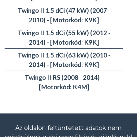
Twingo II 1.5 dCi (47 kW) (2007 -
2010) - [Motorkód: K9K]
Twingo II 1.5 dCi (55 kW) (2012 -
2014) - [Motorkód: K9K]
Twingo II 1.5 dCi (63 kW) (2010 -
2014) - [Motorkód: K9K]
Twingo II RS (2008 - 2014) -
[Motorkód: K4M]
Az oldalon feltüntetett adatok nem