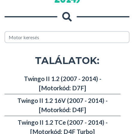
TALÁLATOK:
Twingo II 1.2 (2007 - 2014) -
[Motorkód: D7F]
Twingo II 1.2 16V (2007 - 2014) -
[Motorkód: D4F]
Twingo II 1.2 TCe (2007 - 2014) -
[Motorkód: D4F Turbo]