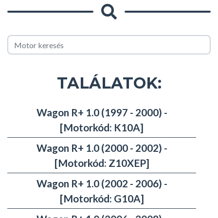
TALÁLATOK:
Wagon R+ 1.0 (1997 - 2000) -
[Motorkód: K10A]
Wagon R+ 1.0 (2000 - 2002) -
[Motorkód: Z10XEP]
Wagon R+ 1.0 (2002 - 2006) -
[Motorkód: G10A]