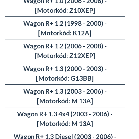
Wagon R+ 1.0 (2006 - 2008) -
[Motorkód: Z10XEP]
Wagon R+ 1.2 (1998 - 2000) -
[Motorkód: K12A]
Wagon R+ 1.2 (2006 - 2008) -
[Motorkód: Z12XEP]
Wagon R+ 1.3 (2000 - 2003) -
[Motorkód: G13BB]
Wagon R+ 1.3 (2003 - 2006) -
[Motorkód: M 13A]
Wagon R+ 1.3 4x4 (2003 - 2006) -
[Motorkód: M 13A]
Wagon R+ 1.3 Diesel (2003 - 2006) -