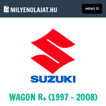
MENÜ
WAGON R+ (1997 - 2008)