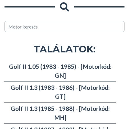
TALÁLATOK:
Golf II 1.05 (1983 - 1985) - [Motorkód:
GN]
Golf II 1.3 (1983 - 1986) - [Motorkód:
GT]
Golf II 1.3 (1985 - 1988) - [Motorkód:
MH]