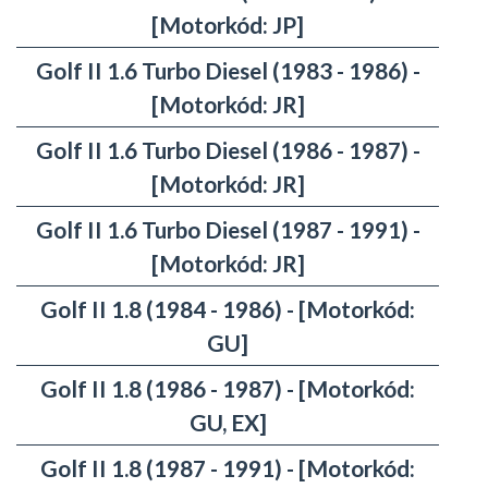
[Motorkód: JP]
Golf II 1.6 Turbo Diesel (1983 - 1986) -
[Motorkód: JR]
Golf II 1.6 Turbo Diesel (1986 - 1987) -
[Motorkód: JR]
Golf II 1.6 Turbo Diesel (1987 - 1991) -
[Motorkód: JR]
Golf II 1.8 (1984 - 1986) - [Motorkód:
GU]
Golf II 1.8 (1986 - 1987) - [Motorkód:
GU, EX]
Golf II 1.8 (1987 - 1991) - [Motorkód: