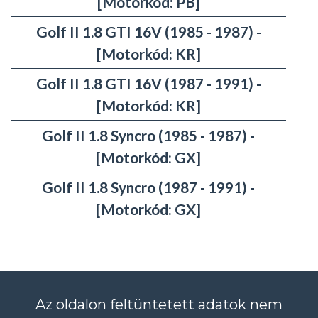
[Motorkód: PB]
Golf II 1.8 GTI 16V (1985 - 1987) -
[Motorkód: KR]
Golf II 1.8 GTI 16V (1987 - 1991) -
[Motorkód: KR]
Golf II 1.8 Syncro (1985 - 1987) -
[Motorkód: GX]
Golf II 1.8 Syncro (1987 - 1991) -
[Motorkód: GX]
Az oldalon feltüntetett adatok nem