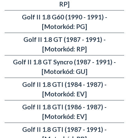
RP]
Golf II 1.8 G60 (1990 - 1991) -
[Motorkód: PG]
Golf II 1.8 GT (1987 - 1991) -
[Motorkód: RP]
Golf II 1.8 GT Syncro (1987 - 1991) -
[Motorkód: GU]
Golf II 1.8 GTI (1984 - 1987) -
[Motorkód: EV]
Golf II 1.8 GTI (1986 - 1987) -
[Motorkód: EV]
Golf II 1.8 GTI (1987 - 1991) -