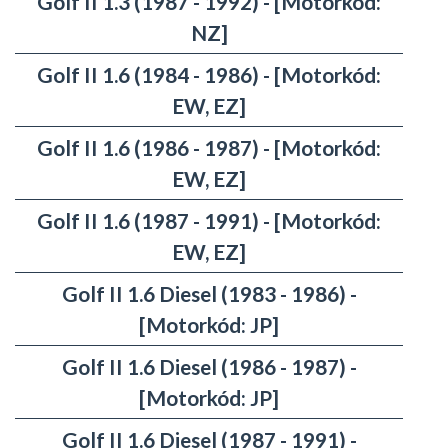
Golf II 1.3 (1987 - 1992) - [Motorkód:
NZ]
Golf II 1.6 (1984 - 1986) - [Motorkód:
EW, EZ]
Golf II 1.6 (1986 - 1987) - [Motorkód:
EW, EZ]
Golf II 1.6 (1987 - 1991) - [Motorkód:
EW, EZ]
Golf II 1.6 Diesel (1983 - 1986) -
[Motorkód: JP]
Golf II 1.6 Diesel (1986 - 1987) -
[Motorkód: JP]
Golf II 1.6 Diesel (1987 - 1991) -