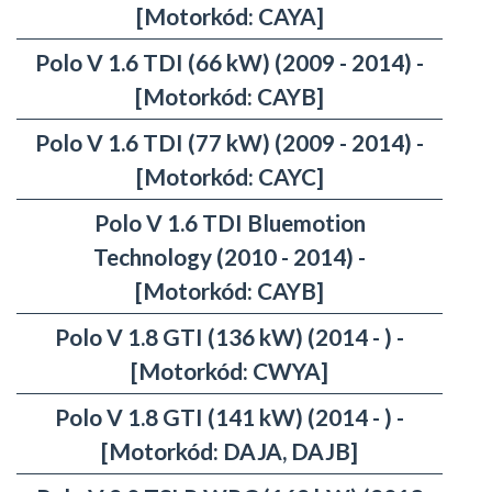
[Motorkód: CAYA]
Polo V 1.6 TDI (66 kW) (2009 - 2014) -
[Motorkód: CAYB]
Polo V 1.6 TDI (77 kW) (2009 - 2014) -
[Motorkód: CAYC]
Polo V 1.6 TDI Bluemotion
Technology (2010 - 2014) -
[Motorkód: CAYB]
Polo V 1.8 GTI (136 kW) (2014 - ) -
[Motorkód: CWYA]
Polo V 1.8 GTI (141 kW) (2014 - ) -
[Motorkód: DAJA, DAJB]