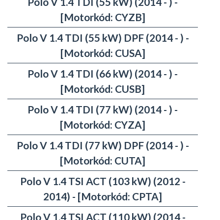
Polo V 1.4 TDI (55 kW) (2014 - ) -
[Motorkód: CYZB]
Polo V 1.4 TDI (55 kW) DPF (2014 - ) -
[Motorkód: CUSA]
Polo V 1.4 TDI (66 kW) (2014 - ) -
[Motorkód: CUSB]
Polo V 1.4 TDI (77 kW) (2014 - ) -
[Motorkód: CYZA]
Polo V 1.4 TDI (77 kW) DPF (2014 - ) -
[Motorkód: CUTA]
Polo V 1.4 TSI ACT (103 kW) (2012 -
2014) - [Motorkód: CPTA]
Polo V 1.4 TSI ACT (110 kW) (2014 -