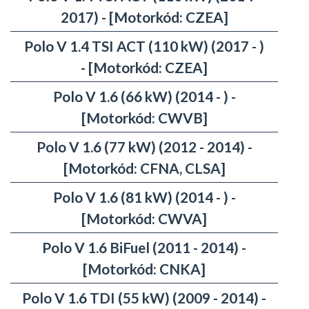
2017) - [Motorkód: CZEA]
Polo V 1.4 TSI ACT (110 kW) (2017 - )
- [Motorkód: CZEA]
Polo V 1.6 (66 kW) (2014 - ) -
[Motorkód: CWVB]
Polo V 1.6 (77 kW) (2012 - 2014) -
[Motorkód: CFNA, CLSA]
Polo V 1.6 (81 kW) (2014 - ) -
[Motorkód: CWVA]
Polo V 1.6 BiFuel (2011 - 2014) -
[Motorkód: CNKA]
Polo V 1.6 TDI (55 kW) (2009 - 2014) -