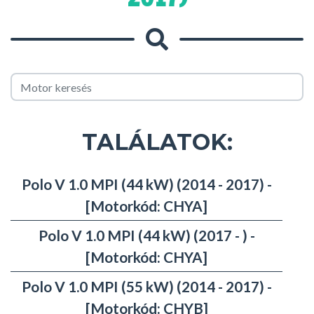
TALÁLATOK:
Polo V 1.0 MPI (44 kW) (2014 - 2017) -
[Motorkód: CHYA]
Polo V 1.0 MPI (44 kW) (2017 - ) -
[Motorkód: CHYA]
Polo V 1.0 MPI (55 kW) (2014 - 2017) -
[Motorkód: CHYB]