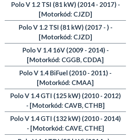
Polo V 1.2 TSI (81 kW) (2014 - 2017) -
[Motorkód: CJZD]
Polo V 1.2 TSI (81 kW) (2017 - ) -
[Motorkód: CJZD]
Polo V 1.4 16V (2009 - 2014) -
[Motorkód: CGGB, CDDA]
Polo V 1.4 BiFuel (2010 - 2011) -
[Motorkód: CMAA]
Polo V 1.4 GTI (125 kW) (2010 - 2012)
- [Motorkód: CAVB, CTHB]
Polo V 1.4 GTI (132 kW) (2010 - 2014)
- [Motorkód: CAVE, CTHE]