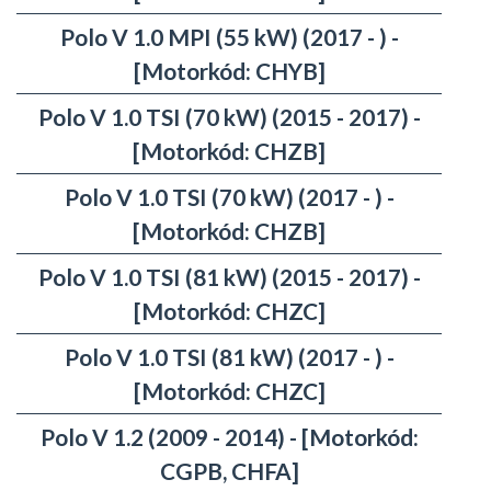
Polo V 1.0 MPI (55 kW) (2017 - ) -
[Motorkód: CHYB]
Polo V 1.0 TSI (70 kW) (2015 - 2017) -
[Motorkód: CHZB]
Polo V 1.0 TSI (70 kW) (2017 - ) -
[Motorkód: CHZB]
Polo V 1.0 TSI (81 kW) (2015 - 2017) -
[Motorkód: CHZC]
Polo V 1.0 TSI (81 kW) (2017 - ) -
[Motorkód: CHZC]
Polo V 1.2 (2009 - 2014) - [Motorkód:
CGPB, CHFA]