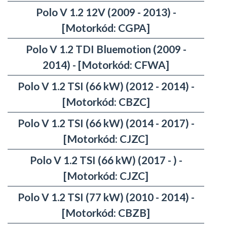
Polo V 1.2 12V (2009 - 2013) -
[Motorkód: CGPA]
Polo V 1.2 TDI Bluemotion (2009 -
2014) - [Motorkód: CFWA]
Polo V 1.2 TSI (66 kW) (2012 - 2014) -
[Motorkód: CBZC]
Polo V 1.2 TSI (66 kW) (2014 - 2017) -
[Motorkód: CJZC]
Polo V 1.2 TSI (66 kW) (2017 - ) -
[Motorkód: CJZC]
Polo V 1.2 TSI (77 kW) (2010 - 2014) -
[Motorkód: CBZB]