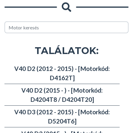
TALÁLATOK:
V40 D2 (2012 - 2015) - [Motorkód:
D4162T]
V40 D2 (2015 - ) - [Motorkód:
D4204T8 / D4204T20]
V40 D3 (2012 - 2015) - [Motorkód:
D5204T6]