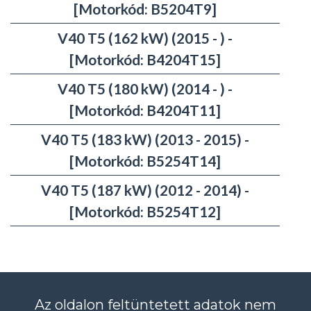
[Motorkód: B5204T9]
V40 T5 (162 kW) (2015 - ) -
[Motorkód: B4204T15]
V40 T5 (180 kW) (2014 - ) -
[Motorkód: B4204T11]
V40 T5 (183 kW) (2013 - 2015) -
[Motorkód: B5254T14]
V40 T5 (187 kW) (2012 - 2014) -
[Motorkód: B5254T12]
Az oldalon feltüntetett adatok nem