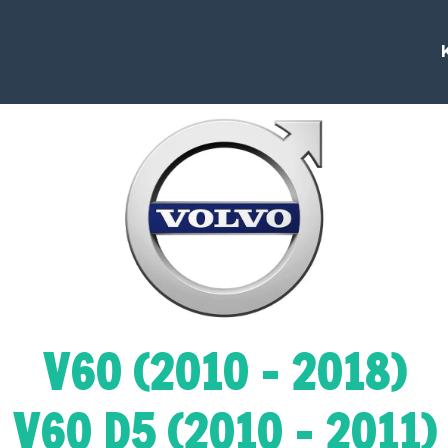
V60 (2010 - 2018)
V60 D5 (2010 - 2011)