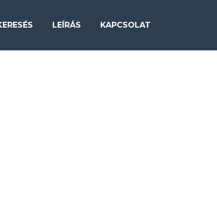
KERESÉS
LEÍRÁS
KAPCSOLAT