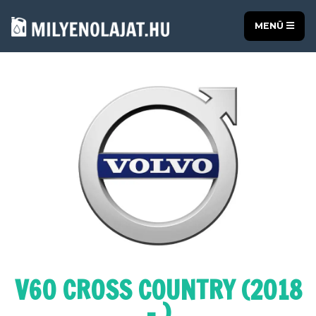
MENÜ
V60 CROSS COUNTRY (2018
- )