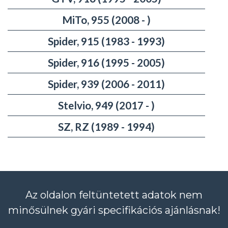
MiTo, 955 (2008 - )
Spider, 915 (1983 - 1993)
Spider, 916 (1995 - 2005)
Spider, 939 (2006 - 2011)
Stelvio, 949 (2017 - )
SZ, RZ (1989 - 1994)
Az oldalon feltüntetett adatok nem
minősülnek gyári specifikációs ajánlásnak!