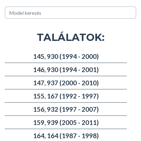
TALÁLATOK:
145, 930 (1994 - 2000)
146, 930 (1994 - 2001)
147, 937 (2000 - 2010)
155, 167 (1992 - 1997)
156, 932 (1997 - 2007)
159, 939 (2005 - 2011)
164, 164 (1987 - 1998)