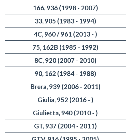
166, 936 (1998 - 2007)
33, 905 (1983 - 1994)
4C, 960 / 961 (2013 - )
75, 162B (1985 - 1992)
8C, 920 (2007 - 2010)
90, 162 (1984 - 1988)
Brera, 939 (2006 - 2011)
Giulia, 952 (2016 - )
Giulietta, 940 (2010 - )
GT, 937 (2004 - 2011)
GTV, 916 (1995 - 2005)