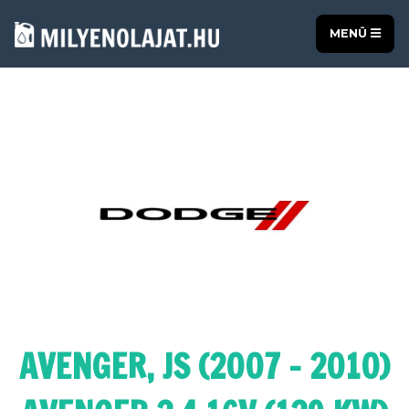
MENÜ
AVENGER, JS (2007 - 2010)