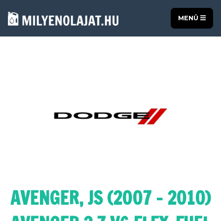
MENÜ
AVENGER, JS (2007 - 2010)