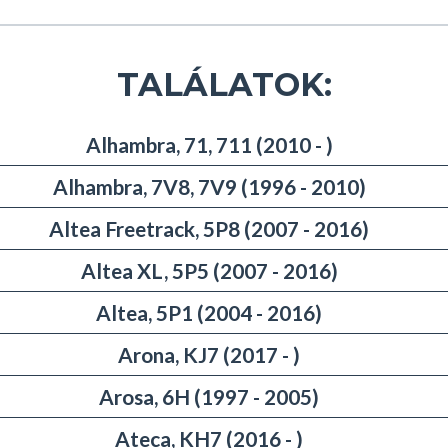
TALÁLATOK:
Alhambra, 71, 711 (2010 - )
Alhambra, 7V8, 7V9 (1996 - 2010)
Altea Freetrack, 5P8 (2007 - 2016)
Altea XL, 5P5 (2007 - 2016)
Altea, 5P1 (2004 - 2016)
Arona, KJ7 (2017 - )
Arosa, 6H (1997 - 2005)
Ateca, KH7 (2016 - )