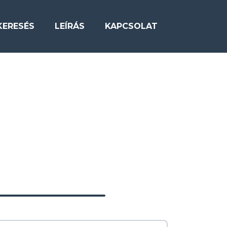
KERESÉS
LEÍRÁS
KAPCSOLAT