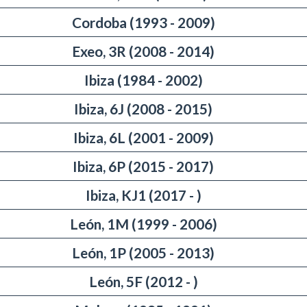
Cordoba (1993 - 2009)
Exeo, 3R (2008 - 2014)
Ibiza (1984 - 2002)
Ibiza, 6J (2008 - 2015)
Ibiza, 6L (2001 - 2009)
Ibiza, 6P (2015 - 2017)
Ibiza, KJ1 (2017 - )
León, 1M (1999 - 2006)
León, 1P (2005 - 2013)
León, 5F (2012 - )