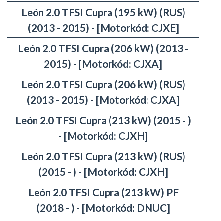
León 2.0 TFSI Cupra (195 kW) (RUS)
(2013 - 2015) - [Motorkód: CJXE]
León 2.0 TFSI Cupra (206 kW) (2013 -
2015) - [Motorkód: CJXA]
León 2.0 TFSI Cupra (206 kW) (RUS)
(2013 - 2015) - [Motorkód: CJXA]
León 2.0 TFSI Cupra (213 kW) (2015 - )
- [Motorkód: CJXH]
León 2.0 TFSI Cupra (213 kW) (RUS)
(2015 - ) - [Motorkód: CJXH]
León 2.0 TFSI Cupra (213 kW) PF
(2018 - ) - [Motorkód: DNUC]