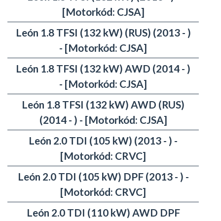
[Motorkód: CJSA]
León 1.8 TFSI (132 kW) (RUS) (2013 - )
- [Motorkód: CJSA]
León 1.8 TFSI (132 kW) AWD (2014 - )
- [Motorkód: CJSA]
León 1.8 TFSI (132 kW) AWD (RUS)
(2014 - ) - [Motorkód: CJSA]
León 2.0 TDI (105 kW) (2013 - ) -
[Motorkód: CRVC]
León 2.0 TDI (105 kW) DPF (2013 - ) -
[Motorkód: CRVC]
León 2.0 TDI (110 kW) AWD DPF