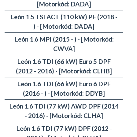
[Motorkód: DADA]
León 1.5 TSI ACT (110 kW) PF (2018 -
) - [Motorkód: DADA]
León 1.6 MPI (2015 - ) - [Motorkód:
CWVA]
León 1.6 TDI (66 kW) Euro 5 DPF
(2012 - 2016) - [Motorkód: CLHB]
León 1.6 TDI (66 kW) Euro 6 DPF
(2016 - ) - [Motorkód: DDYB]
León 1.6 TDI (77 kW) AWD DPF (2014
- 2016) - [Motorkód: CLHA]
León 1.6 TDI (77 kW) DPF (2012 -