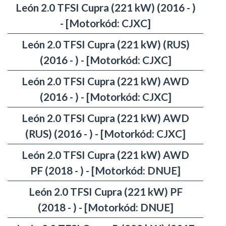
León 2.0 TFSI Cupra (221 kW) (2016 - )
- [Motorkód: CJXC]
León 2.0 TFSI Cupra (221 kW) (RUS)
(2016 - ) - [Motorkód: CJXC]
León 2.0 TFSI Cupra (221 kW) AWD
(2016 - ) - [Motorkód: CJXC]
León 2.0 TFSI Cupra (221 kW) AWD
(RUS) (2016 - ) - [Motorkód: CJXC]
León 2.0 TFSI Cupra (221 kW) AWD
PF (2018 - ) - [Motorkód: DNUE]
León 2.0 TFSI Cupra (221 kW) PF
(2018 - ) - [Motorkód: DNUE]